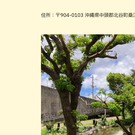
住所：〒904-0103 沖縄県中頭郡北谷町桑