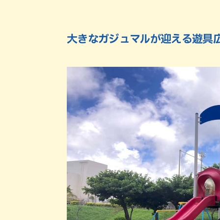
大きなガジュマルが迎える遊具