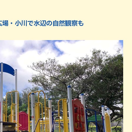
広場・小川で水辺の自然観察も