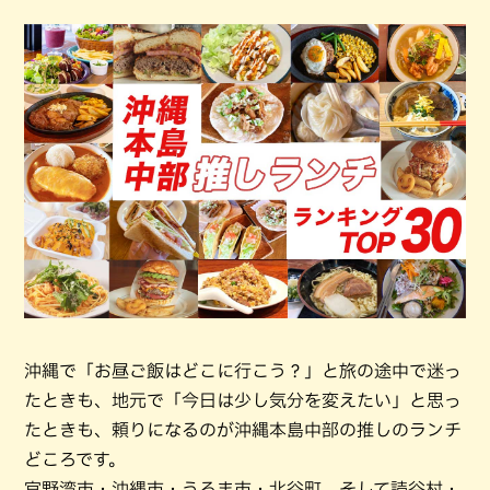
沖縄で「お昼ご飯はどこに行こう？」と旅の途中で迷っ
たときも、地元で「今日は少し気分を変えたい」と思っ
たときも、頼りになるのが沖縄本島中部の推しのランチ
どころです。
宜野湾市・沖縄市・うるま市・北谷町、そして読谷村・