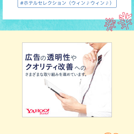
#ホテルセレクション（ウィン♪ウィン♪）