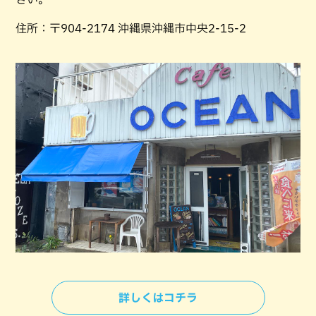
住所：〒904-2174 沖縄県沖縄市中央2-15-2
詳しくはコチラ