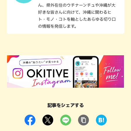
ん、県外在住のウチナーンチュや沖縄が大
好きな皆さんに向けて、沖縄に関わるヒ
ト・モノ・コトを軸としたあらゆる切り口
の情報を発信します。
記事をシェアする