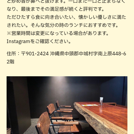
と炒め香が鼻へと抜けます。一口また一口と止まらなく
なり、最後までその満足感が続くと評判です。
ただひたすら食に向き合いたい、懐かしい優しさに満た
されたい。そんな気分の時のランチにおすすめです。
※営業時間は変更になっている場合があります。
Instagramをご確認ください。
住所：〒901-2424 沖縄県中頭郡中城村字南上原448-6
2階