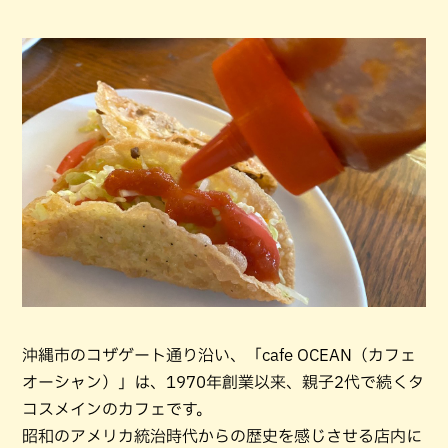
沖縄市のコザゲート通り沿い、「cafe OCEAN（カフェ
オーシャン）」は、1970年創業以来、親子2代で続くタ
コスメインのカフェです。
昭和のアメリカ統治時代からの歴史を感じさせる店内に