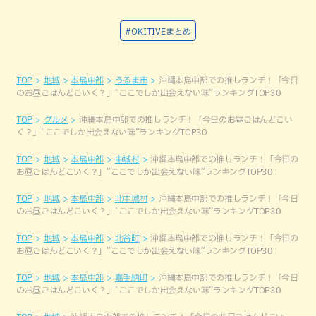
#OKITIVEまとめ
TOP
地域
本島中部
うるま市
沖縄本島中部での推しランチ！「今日
のお昼ごはんどこいく？」”ここでしか出会えない味”ランキングTOP30
TOP
グルメ
沖縄本島中部での推しランチ！「今日のお昼ごはんどこい
く？」”ここでしか出会えない味”ランキングTOP30
TOP
地域
本島中部
中城村
沖縄本島中部での推しランチ！「今日の
お昼ごはんどこいく？」”ここでしか出会えない味”ランキングTOP30
TOP
地域
本島中部
北中城村
沖縄本島中部での推しランチ！「今日
のお昼ごはんどこいく？」”ここでしか出会えない味”ランキングTOP30
TOP
地域
本島中部
北谷町
沖縄本島中部での推しランチ！「今日の
お昼ごはんどこいく？」”ここでしか出会えない味”ランキングTOP30
TOP
地域
本島中部
嘉手納町
沖縄本島中部での推しランチ！「今日
のお昼ごはんどこいく？」”ここでしか出会えない味”ランキングTOP30