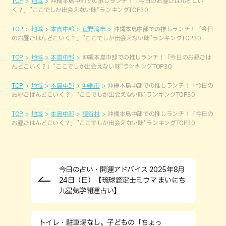
TOP
地域
沖縄本島中部での推しランチ！「今日のお昼ごはんどこい
く？」”ここでしか出会えない味”ランキングTOP30
TOP
地域
本島中部
宜野湾市
沖縄本島中部での推しランチ！「今日
のお昼ごはんどこいく？」”ここでしか出会えない味”ランキングTOP30
TOP
地域
本島中部
沖縄本島中部での推しランチ！「今日のお昼ごは
んどこいく？」”ここでしか出会えない味”ランキングTOP30
TOP
地域
本島中部
沖縄市
沖縄本島中部での推しランチ！「今日の
お昼ごはんどこいく？」”ここでしか出会えない味”ランキングTOP30
TOP
地域
本島中部
読谷村
沖縄本島中部での推しランチ！「今日の
お昼ごはんどこいく？」”ここでしか出会えない味”ランキングTOP30
今日の占い・開運アドバイス 2025年8月
24日（日）【琉球鑑定士ミウマ まいにち
九星気学開運占い】
トイレ・駐車場なし。子どもの「ちょっ