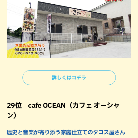
詳しくはコチラ
29位 cafe OCEAN（カフェ オーシャ
ン）
歴史と音楽が寄り添う家庭仕立てのタコス屋さん