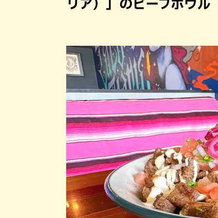
リア）」のビーフボウル