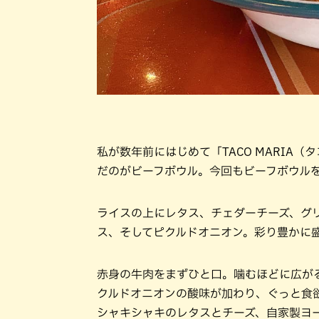
私が数年前にはじめて「TACO MARIA
だのがビーフボウル。今回もビーフボウル
ライスの上にレタス、チェダーチーズ、グ
ス、そしてピクルドオニオン。彩り豊かに
赤身の牛肉をまずひと口。噛むほどに広が
クルドオニオンの酸味が加わり、ぐっと食
シャキシャキのレタスとチーズ、自家製ヨ