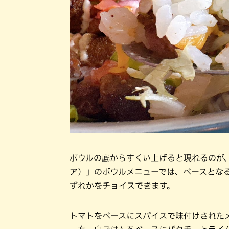
ボウルの底からすくい上げると現れるのが、パ
ア）」のボウルメニューでは、ベースとな
ずれかをチョイスできます。
トマトをベースにスパイスで味付けされた