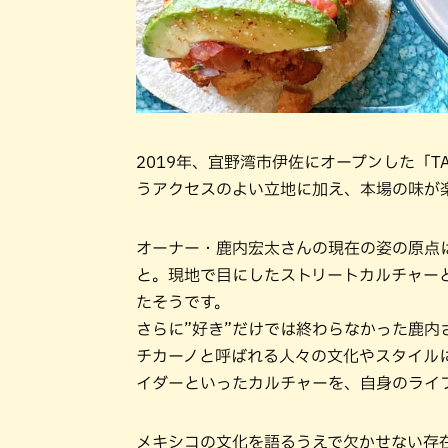
2019年、宜野湾市伊佐にオープンした「T
うアクセスのよい立地に加え、本場の味が
オーナー・鹿内宏太さんの現在の姿の原点
と。現地で目にしたストリートカルチャー
たそうです。
さらに”好き”だけでは終わらなかった鹿
チカーノと呼ばれる人々の文化やスタイル
イダーといったカルチャーを、自身のライ
メキシコの文化を語るうえで欠かせない存