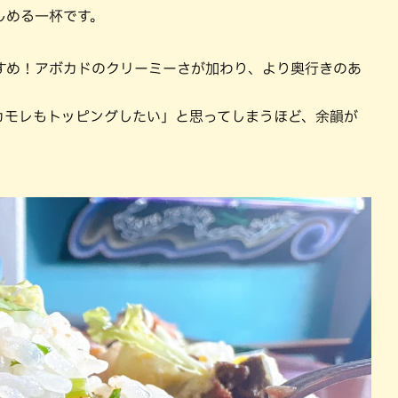
しめる一杯です。
すめ！アボカドのクリーミーさが加わり、より奥行きのあ
カモレもトッピングしたい」と思ってしまうほど、余韻が