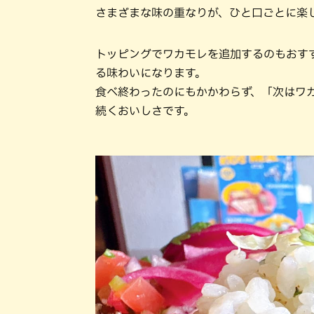
さまざまな味の重なりが、ひと口ごとに楽
トッピングでワカモレを追加するのもおす
る味わいになります。
食べ終わったのにもかかわらず、「次はワ
続くおいしさです。