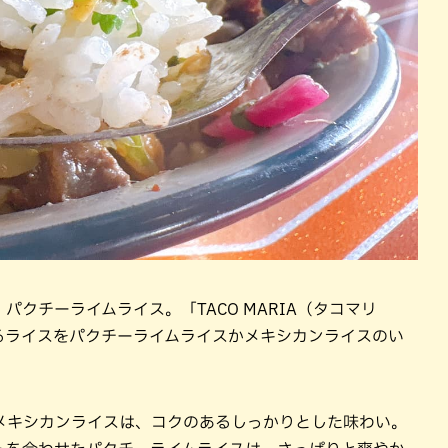
クチーライムライス。「TACO MARIA（タコマリ
るライスをパクチーライムライスかメキシカンライスのい
メキシカンライスは、コクのあるしっかりとした味わい。