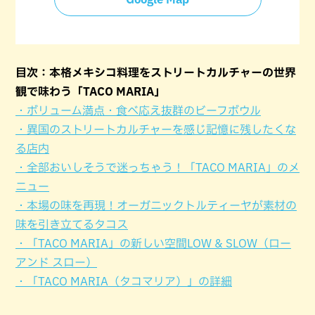
目次：本格メキシコ料理をストリートカルチャーの世界
観で味わう「TACO MARIA」
・ボリューム満点・食べ応え抜群のビーフボウル
・異国のストリートカルチャーを感じ記憶に残したくな
る店内
・全部おいしそうで迷っちゃう！「TACO MARIA」のメ
ニュー
・本場の味を再現！オーガニックトルティーヤが素材の
味を引き立てるタコス
・「TACO MARIA」の新しい空間LOW & SLOW（ロー
アンド スロー）
・「TACO MARIA（タコマリア）」の詳細