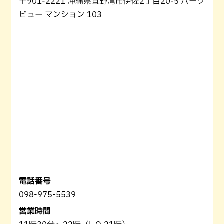
〒901-2221 沖縄県宜野湾市伊佐2丁目20-5 パーク
ビュー マンション 103
電話番号
098-975-5539
営業時間