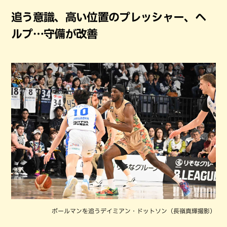
追う意識、高い位置のプレッシャー、ヘ
ルプ…守備が改善
ボールマンを追うデイミアン・ドットソン（長嶺真輝撮影）