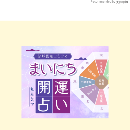
Recommended by