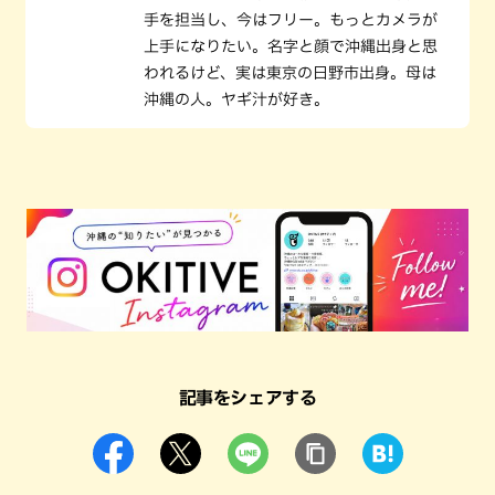
手を担当し、今はフリー。もっとカメラが
上手になりたい。名字と顔で沖縄出身と思
われるけど、実は東京の日野市出身。母は
沖縄の人。ヤギ汁が好き。
記事をシェアする