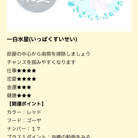
一白水星(いっぱくすいせい)
部屋の中心から南側を掃除しましょう
チャンスを掴みやすくなります
仕事★★★★
恋愛★★★★
金運★★★
健康★★★
【開運ポイント】
カラー：レッド
フード：ゴーヤ
ナンバー：１７
プラス１ポイント：沖縄の動画をみる