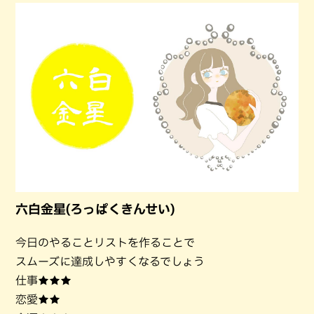
六白金星(ろっぱくきんせい)
今日のやることリストを作ることで
スムーズに達成しやすくなるでしょう
仕事★★★
恋愛★★