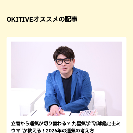
OKITIVEオススメの記事
立春から運気が切り替わる？ 九星気学“琉球鑑定士ミ
ウマ”が教える！2026年の運気の考え方