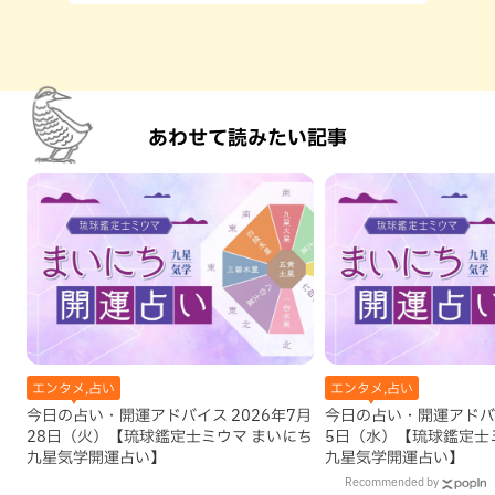
あわせて読みたい記事
エンタメ,占い
エンタメ,占い
今日の占い・開運アドバイス 2026年7月
今日の占い・開運アドバイ
28日（火）【琉球鑑定士ミウマ まいにち
5日（水）【琉球鑑定士
九星気学開運占い】
九星気学開運占い】
Recommended by