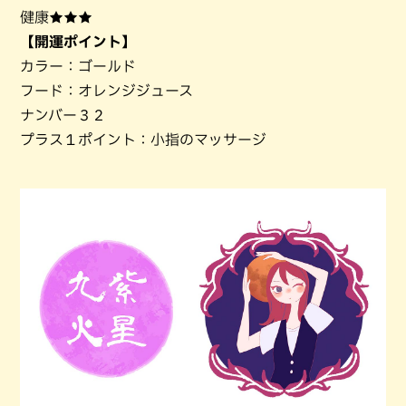
健康★★★
【開運ポイント】
カラー：ゴールド
フード：オレンジジュース
ナンバー３２
プラス１ポイント：小指のマッサージ