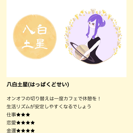
八白土星(はっぱくどせい)
オンオフの切り替えは一度カフェで休憩を！
生活リズムが安定しやすくなるでしょう
仕事★★★
恋愛★★★★
金運★★★★