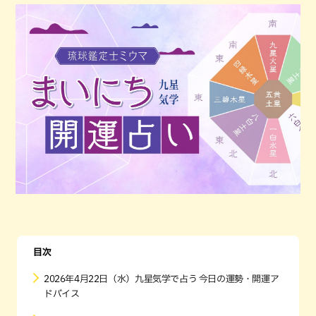
目次
2026年4月22日（水）九星気学で占う 今日の運勢・開運ア
ドバイス