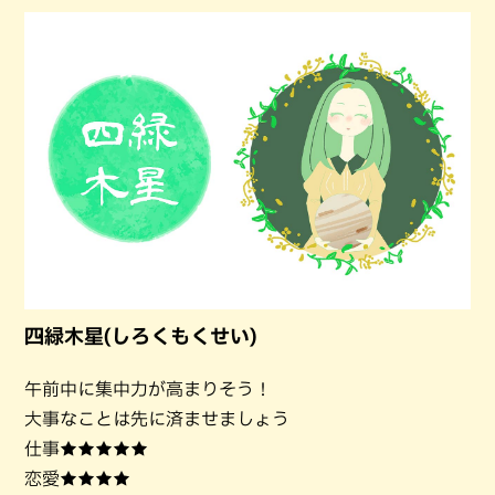
四緑木星(しろくもくせい)
午前中に集中力が高まりそう！
大事なことは先に済ませましょう
仕事★★★★★
恋愛★★★★