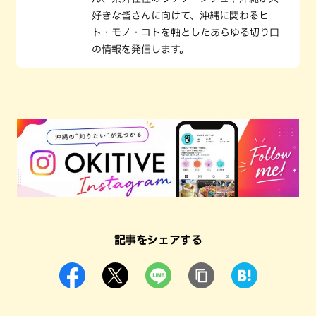
好きな皆さんに向けて、沖縄に関わるヒ
ト・モノ・コトを軸としたあらゆる切り口
の情報を発信します。
記事をシェアする