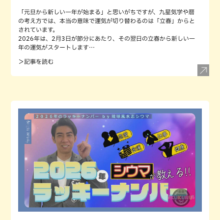
「元旦から新しい一年が始まる」と思いがちですが、九星気学や暦
の考え方では、本当の意味で運気が切り替わるのは「立春」からと
されています。
2026年は、2月3日が節分にあたり、その翌日の立春から新しい一
年の運気がスタートします…
＞記事を読む