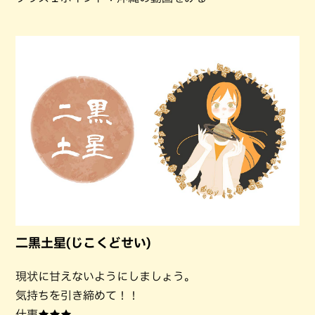
二黒土星(じこくどせい)
現状に甘えないようにしましょう。
気持ちを引き締めて！！
仕事★★★