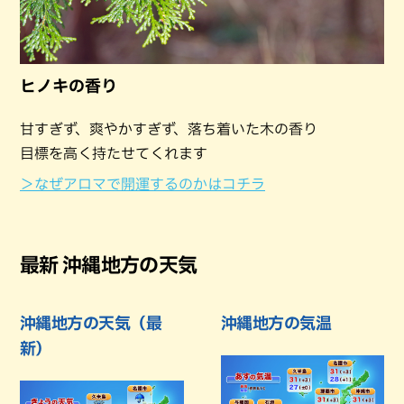
ヒノキの香り
甘すぎず、爽やかすぎず、落ち着いた木の香り
目標を高く持たせてくれます
＞なぜアロマで開運するのかはコチラ
最新 沖縄地方の天気
沖縄地方の天気（最
沖縄地方の気温
新）