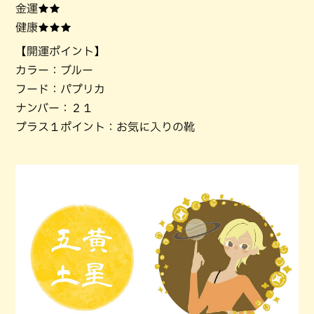
金運★★
健康★★★
【開運ポイント】
カラー：ブルー
フード：パプリカ
ナンバー：２１
プラス１ポイント：お気に入りの靴