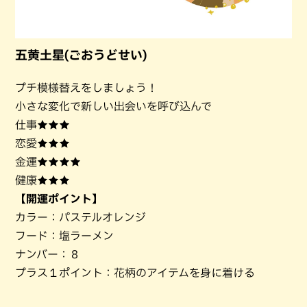
五黄土星(ごおうどせい)
プチ模様替えをしましょう！
小さな変化で新しい出会いを呼び込んで
仕事★★★
恋愛★★★
金運★★★★
健康★★★
【開運ポイント】
カラー：パステルオレンジ
フード：塩ラーメン
ナンバー：８
プラス１ポイント：花柄のアイテムを身に着ける