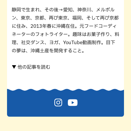
静岡で生まれ、その後→愛知、神奈川、メルボル
ン、東京、京都、再び東京、福岡、そして再び京都
に住み、2013年春に沖縄在住。元フードコーディ
ネーターのフォトライター。趣味はお菓子作り、料
理、社交ダンス、ヨガ、YouTube動画制作。目下
の夢は、沖縄土産を開発すること。
▼ 他の記事を読む