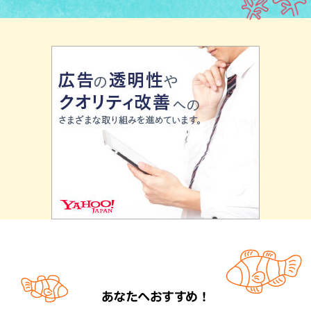
あなたへおすすめ！