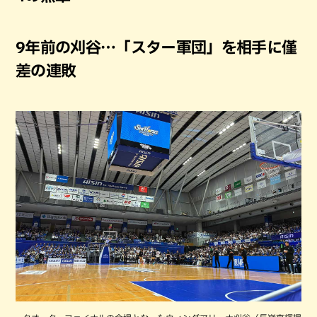
9年前の刈谷…「スター軍団」を相手に僅
差の連敗