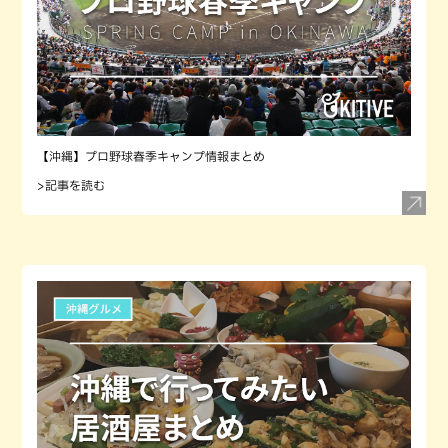
【沖縄】プロ野球春季キャンプ情報まとめ
>記事を読む