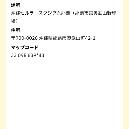
場所
沖縄セルラースタジアム那覇（那覇市営奥武山野球
場）
住所
〒900-0026 沖縄県那覇市奥武山町42-1
マップコード
33 095 839*43