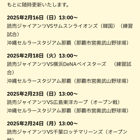
もとに随時更新いたします。
2025年2月16日（日）13:00～
読売ジャイアンツVSサムスンライオンズ（韓国）（練習
試合）
沖縄セルラースタジアム那覇（那覇市営奥武山野球場）
2025年2月18日（火）13:00～
読売ジャイアンツVS横浜DeNAベイスターズ （練習試
合）
沖縄セルラースタジアム那覇（那覇市営奥武山野球場）
2025年2月23日（日）13:00～
読売ジャイアンツVS広島東洋カープ（オープン戦）
沖縄セルラースタジアム那覇（那覇市営奥武山野球場）
2025年2月24日（月）13:00～
読売ジャイアンツVS千葉ロッテマリーンズ（オープン