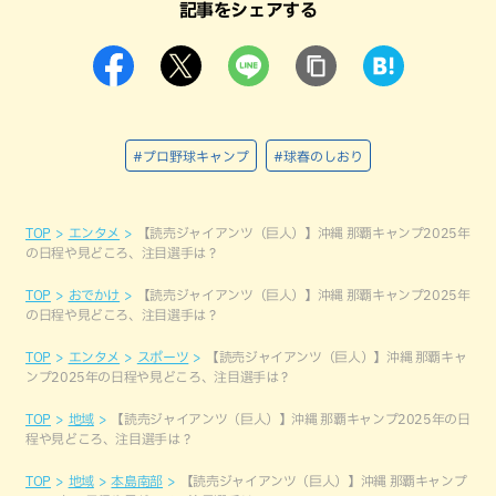
記事をシェアする
#プロ野球キャンプ
#球春のしおり
TOP
エンタメ
【読売ジャイアンツ（巨人）】沖縄 那覇キャンプ2025年
の日程や見どころ、注目選手は？
TOP
おでかけ
【読売ジャイアンツ（巨人）】沖縄 那覇キャンプ2025年
の日程や見どころ、注目選手は？
TOP
エンタメ
スポーツ
【読売ジャイアンツ（巨人）】沖縄 那覇キャ
ンプ2025年の日程や見どころ、注目選手は？
TOP
地域
【読売ジャイアンツ（巨人）】沖縄 那覇キャンプ2025年の日
程や見どころ、注目選手は？
TOP
地域
本島南部
【読売ジャイアンツ（巨人）】沖縄 那覇キャンプ