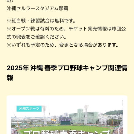
戦）
沖縄セルラースタジアム那覇
※紅白戦・練習試合は無料です。
※オープン戦は有料のため、チケット発売情報は球団公
式の発表をご確認ください。
※いずれも予定のため、変更となる場合があります。
2025年 沖縄 春季プロ野球キャンプ関連情
報