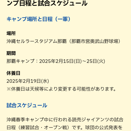
ンプ日程と試合スケジュール
キャンプ場所と日程（一軍）
場所
沖縄セルラースタジアム那覇（那覇市営奥武山野球場）
期間
那覇キャンプ：2025年2月15日(日)～25日(火)
休養日
2025年2月19日(水)
※休養日は天候等により変更する可能性があります。
試合スケジュール
沖縄春季キャンプ中に行われる読売ジャイアンツの試合
日程（練習試合・オープン戦）です。球団の公式発表を