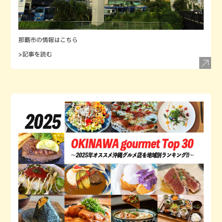
那覇市の情報はこちら
>記事を読む