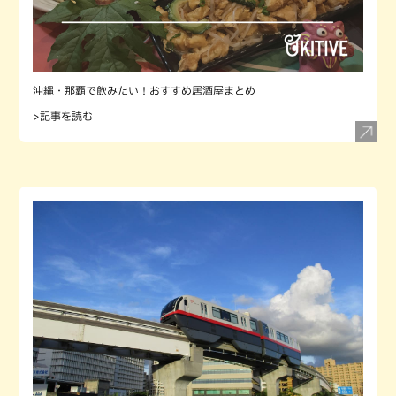
沖縄・那覇で飲みたい！おすすめ居酒屋まとめ
>記事を読む