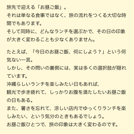
旅先で迎える「お昼ご飯」。
それは単なる食事ではなく、旅の流れをつくる大切な時
間でもあります。
そして同時に、どんなランチを選ぶかで、その日の印象
が大きく変わることも少なくありません。
たとえば、「今日のお昼ご飯、何にしよう？」という何
気ない一言。
しかし、その問いの裏側には、実は多くの選択肢が隠れ
ています。
沖縄らしいランチを楽しみたい日もあれば、
観光で歩き疲れて、しっかりお腹を満たしたいお昼ご飯
の日もある。
また、暑さを忘れて、涼しい店内でゆっくりランチを楽
しみたい、という気分のときもあるでしょう。
お昼ご飯ひとつで、旅の印象は大きく変わるのです。