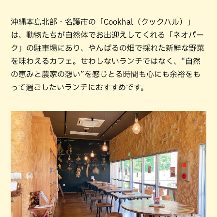
沖縄本島北部・名護市の「Cookhal（クックハル）」
は、動物たちが自然体でお出迎えしてくれる「ネオパー
ク」の駐車場にあり、やんばるの畑で採れた新鮮な野菜
を味わえるカフェ。せわしないランチではなく、“自然
の恵みと農家の想い”を感じとる時間も心にも余裕をも
って過ごしたいランチにおすすめです。