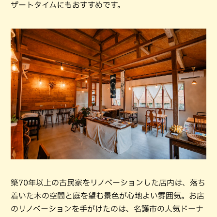
ザートタイムにもおすすめです。
築70年以上の古民家をリノベーションした店内は、落ち
着いた木の空間と庭を望む景色が心地よい雰囲気。お店
のリノベーションを手がけたのは、名護市の人気ドーナ