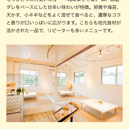
ダレをベースにした甘辛い味わいが特徴。卵黄や海苔、
天かす、小ネギなどをよく混ぜて食べると、濃厚なコク
と香りが口いっぱいに広がります。こちらも地元食材が
活かされた一品で、リピーターも多いメニューです。