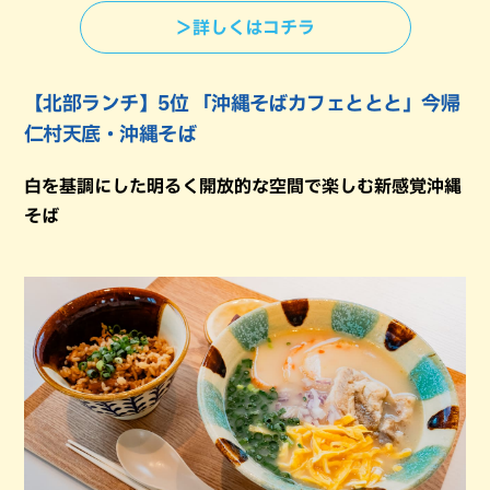
＞詳しくはコチラ
【北部ランチ】5位 「沖縄そばカフェととと」今帰
仁村天底・沖縄そば
白を基調にした明るく開放的な空間で楽しむ新感覚沖縄
そば