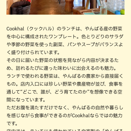
Cookhal（クックハル）のランチは、やんばる産の野菜
を中心に構成されたワンプレート。色とりどりのサラダ
や季節の野菜を使った副菜、パンやスープがバランスよ
く盛り付けられています。
その日に届いた野菜の状態を見ながら内容が決まるた
め、訪れるたびに違った味わいに出会えるのも魅力。
ランチで使われる野菜は、やんばるの農家から直接届く
もの。店内入口には珍しい野菜や農産物が並び、食事を
通して“どこで、誰が、どう育てたのか”を想像できる空
間になっています。
ただお腹を満たすだけでなく、やんばるの自然や暮らし
を感じながら食事ができるのがCookhalならではの魅力
です。