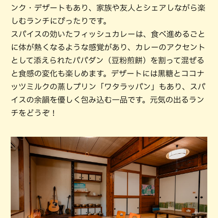
ンク・デザートもあり、家族や友人とシェアしながら楽
しむランチにぴったりです。
スパイスの効いたフィッシュカレーは、食べ進めるごと
に体が熱くなるような感覚があり、カレーのアクセント
として添えられたパパダン（豆粉煎餅）を割って混ぜる
と食感の変化も楽しめます。デザートには黒糖とココナ
ッツミルクの蒸しプリン「ワタラッパン」もあり、スパ
イスの余韻を優しく包み込む一品です。元気の出るラン
チをどうぞ！