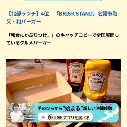
【北部ランチ】4位 「BRISK STAND」名護市為
又・和バーガー
「和食にかぶりつけ。」のキャッチコピーで全国展開し
ているグルメバーガー