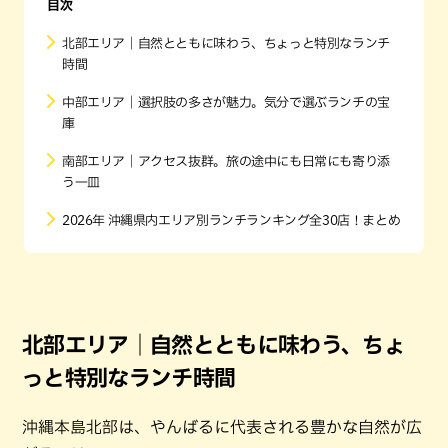
目次
北部エリア｜自然とともに味わう、ちょっと特別なランチ
時間
中部エリア｜選択肢の多さが魅力。気分で選ぶランチの宝
庫
南部エリア｜アクセス抜群。旅の途中にも日常にも寄り添
う一皿
2026年 沖縄県内エリア別ランチランキング全30店！まとめ
北部エリア｜自然とともに味わう、ちょ
っと特別なランチ時間
沖縄本島北部は、やんばるに代表される豊かな自然が広