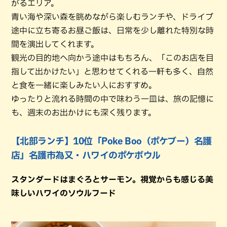
がるエリア。
青い海や深い森を眺めながら楽しむランチや、ドライブ
途中に立ち寄るお昼ご飯は、日常を少し離れた特別な時
間を演出してくれます。
観光の目的地へ向かう途中はもちろん、「このお店を目
指して出かけたい」と思わせてくれる一軒も多く、自然
と食を一緒に楽しみたい人におすすめ。
ゆったりと流れる時間の中で味わう一皿は、旅の記憶に
も、週末のお出かけにも深く残ります。
【北部ランチ】10位「Poke Boo（ポケブー）名護
店」名護市為又・ハワイのポケボウル
スタンダードはまぐろとサーモン。視覚からも感じる美
味しいハワイのソウルフード