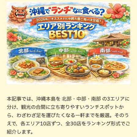
本記事では、沖縄本島を 北部・中部・南部 の3エリアに
分け、観光の合間に立ち寄りやすいランチスポットか
ら、わざわざ足を運びたくなる一軒までを厳選。そのう
えで、各エリア10店ずつ、全30店をランキング形式でご
紹介します。