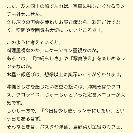
また、友人同士の旅であれば、写真に残したくなるラン
チも外せません。
久しぶりの再会を兼ねたお昼ご飯なら、料理だけでな
く、空間や雰囲気も大切にしたいところです。
このように考えていくと、
料理重視なのか、ロケーション重視なのか。
あるいは、「沖縄らしさ」や「写真映え」を楽しめるラ
ンチなのか。
お昼ご飯選びは、想像以上に奥深いことが分かります。
沖縄らしさを感じたいお昼ご飯には、沖縄そばやタコ
ス、タコライス、じゅーしぃといった定番メニューが人
気です。
しかし一方で、「今日は少し違うランチにしたい」とい
う日もあるはず。
そんなときは、パスタや洋食、島野菜が主役のカフェ、