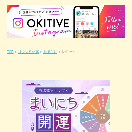
TOP
オウンド記事
おでかけ
レジャー