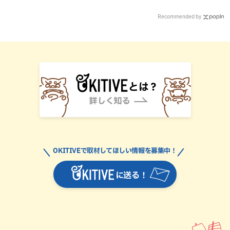
Recommended by
OKITIVEで取材してほしい情報を募集中！
に送る！