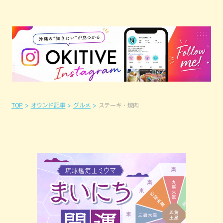
TOP
オウンド記事
グルメ
ステーキ・焼肉