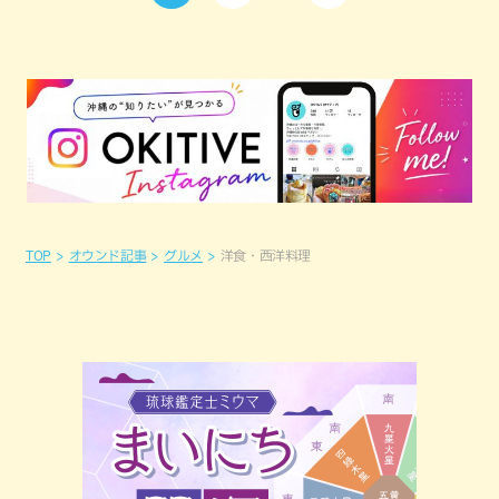
TOP
オウンド記事
グルメ
洋食・西洋料理