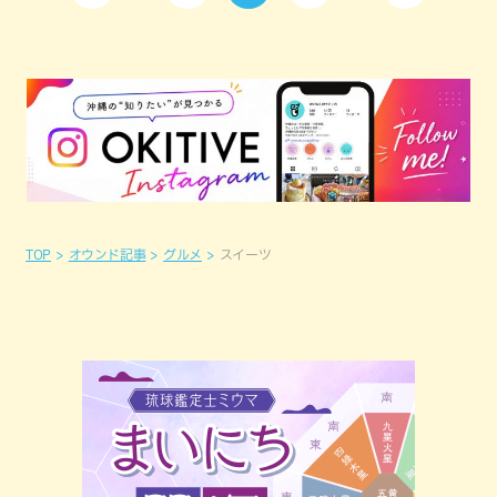
TOP
オウンド記事
グルメ
スイーツ