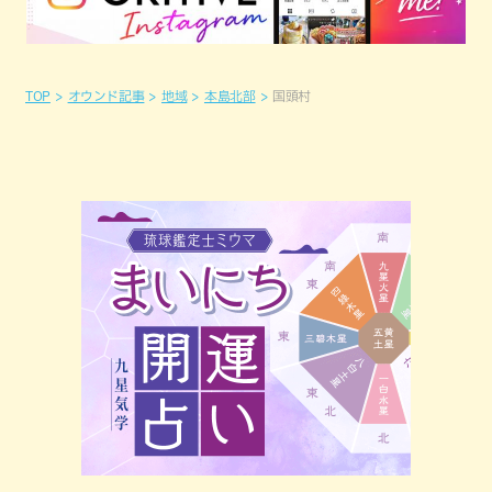
TOP
オウンド記事
地域
本島北部
国頭村