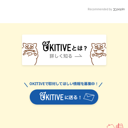
Recommended by
OKITIVEで取材してほしい情報を募集中！
に送る！