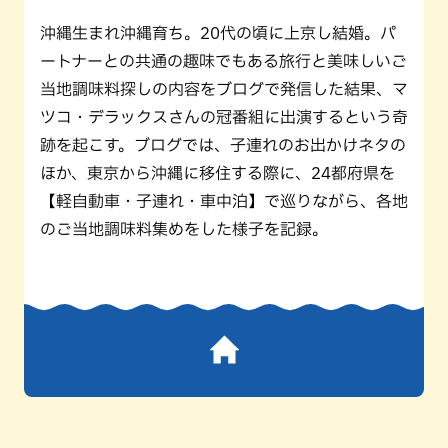
沖縄生まれ沖縄育ち。20代の頃に上京し結婚。パ
ートナーとの共通の趣味でもある旅行と美味しいご
当地調味料探しの内容をブログで発信した結果、マ
ツコ・デラックスさんの冠番組に出演するという奇
跡を起こす。ブログでは、子連れのお出かけネタの
ほか、東京から沖縄に移住する際に、24都府県を
【軽自動車・子連れ・車中泊】で巡りながら、各地
のご当地調味料集めをした様子を記録。