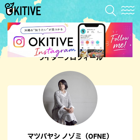
ライタープロフィール
マツバヤシ ノゾミ（OFNE）