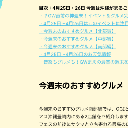
目次：4月25日・26日 今週は沖縄がまる
ハン
・？GW直前の神週末！イベント＆グルメ
・4月25日〜4月26日はこのイベントに注
・今週末のおすすめグルメ【北部編】
・今週末のおすすめグルメ【中部編】
・今週末のおすすめグルメ【南部編】
・4月25日〜4月26日のお天気情報
・音楽もグルメも！GWまえの最高の週末
今週末のおすすめグルメ
今週末のおすすめグルメ南部編では、GGI
アス沖縄豊崎内にある2店舗をご紹介しま
フェスの前後にサクッと立ち寄れる最高の