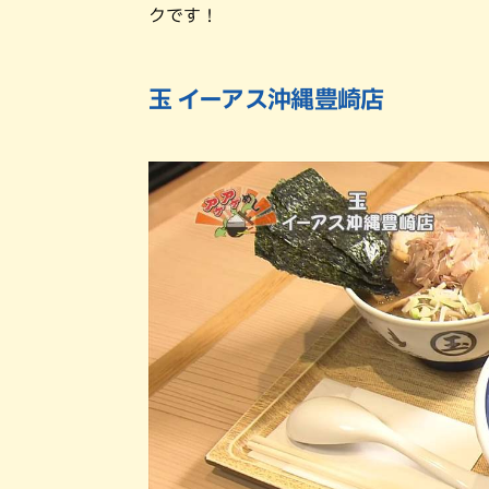
クです！
玉 イーアス沖縄豊崎店