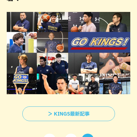
＞ KINGS最新記事