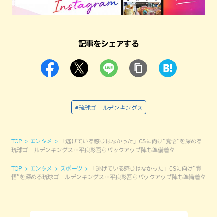
記事をシェアする
#琉球ゴールデンキングス
TOP
エンタメ
「逃げている感じはなかった」CSに向け“覚悟”を深める
琉球ゴールデンキングス…平良彰吾らバックアップ陣も準備着々
TOP
エンタメ
スポーツ
「逃げている感じはなかった」CSに向け“覚
悟”を深める琉球ゴールデンキングス…平良彰吾らバックアップ陣も準備着々