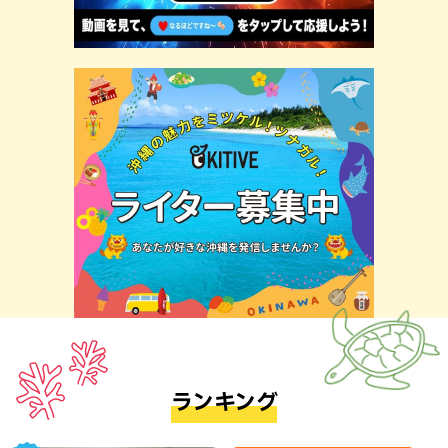
ランキング