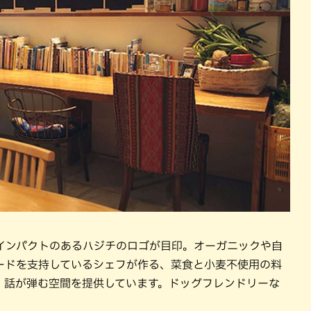
インパクトのあるハジチのロゴが目印。オーガニックや自
ードを支持しているシェフが作る、菜食と小麦不使用の料
、話が弾む空間を提供しています。ドッグフレンドリーな