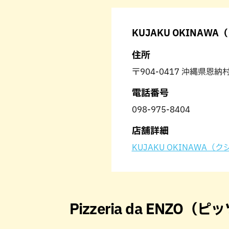
KUJAKU OKINAW
住所
〒904-0417 沖縄県恩納村
電話番号
098-975-8404
店舗詳細
KUJAKU OKINAWA（
Pizzeria da ENZO