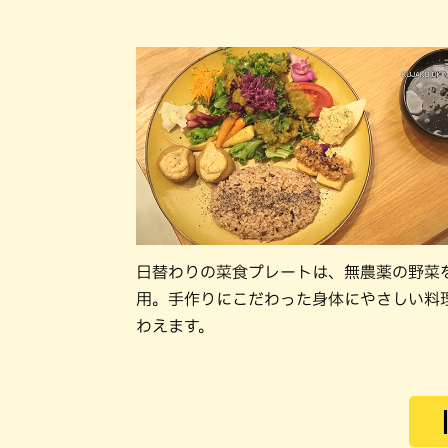
日替わりの菜食プレートは、無農薬の野菜
用。手作りにこだわった身体にやさしい料
わえます。