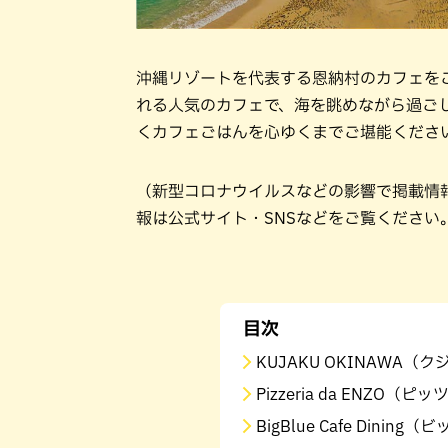
沖縄リゾートを代表する恩納村のカフェを
れる人気のカフェで、海を眺めながら過ご
くカフェごはんを心ゆくまでご堪能くださ
（新型コロナウイルスなどの影響で掲載情
報は公式サイト・SNSなどをご覧ください
目次
KUJAKU OKINAWA（
Pizzeria da ENZO（
BigBlue Cafe Dini