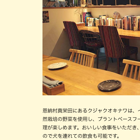
恩納村真栄田にあるクジャクオキナワは、
然栽培の野菜を使用し、プラントベースフ
理が楽しめます。おいしい食事をいただき
ので犬を連れての飲食も可能です。