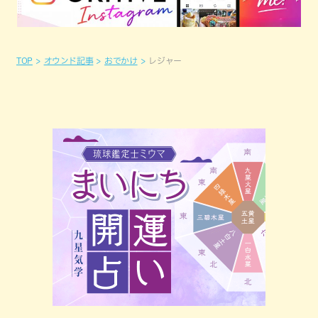
TOP
オウンド記事
おでかけ
レジャー