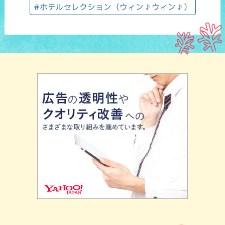
#ホテルセレクション（ウィン♪ウィン♪）