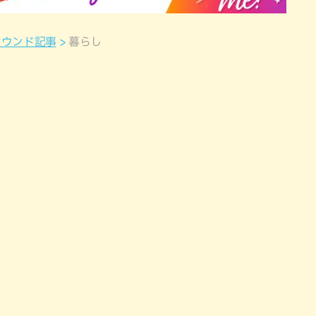
オウンド記事
暮らし