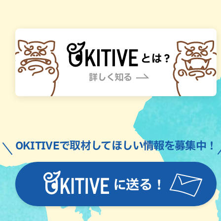
OKITIVEで取材してほしい情報を募集中！
に送る！