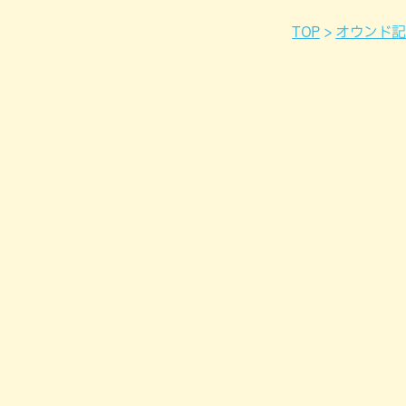
TOP
オウンド記