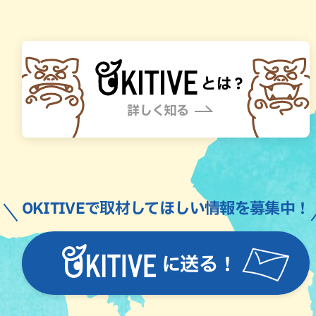
OKITIVEで取材してほしい情報を募集中！
に送る！