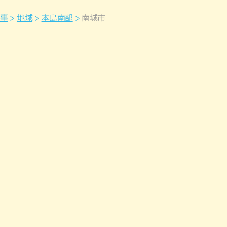
事
地域
本島南部
南城市