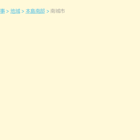
事
地域
本島南部
南城市