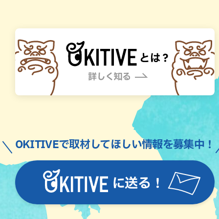
OKITIVEで取材してほしい情報を募集中！
に送る！