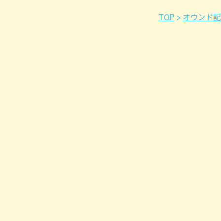
TOP
オウンド記