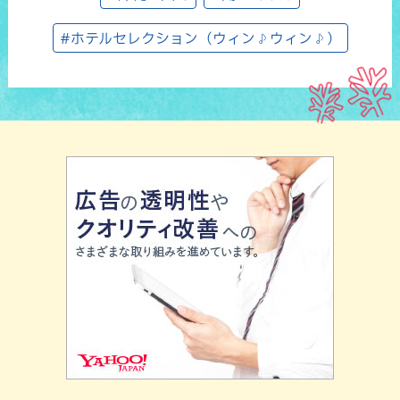
#ホテルセレクション（ウィン♪ウィン♪）