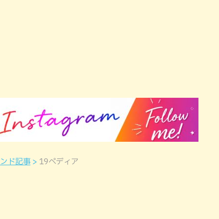
ウンド記事
19ペディア