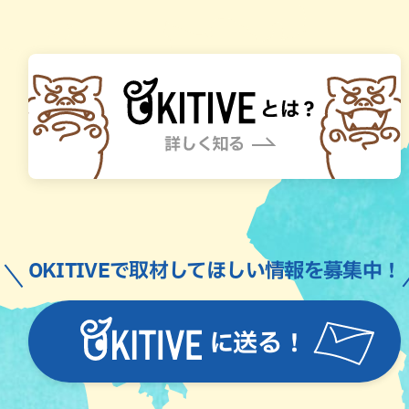
OKITIVEで取材してほしい情報を募集中！
に送る！