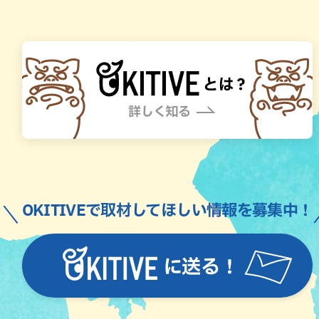
OKITIVEで取材してほしい情報を募集中！
に送る！