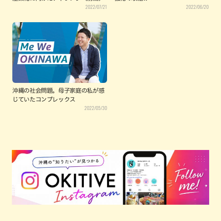
2022/07/21
2022/06/20
沖縄の社会問題。母子家庭の私が感
じていたコンプレックス
2022/05/30