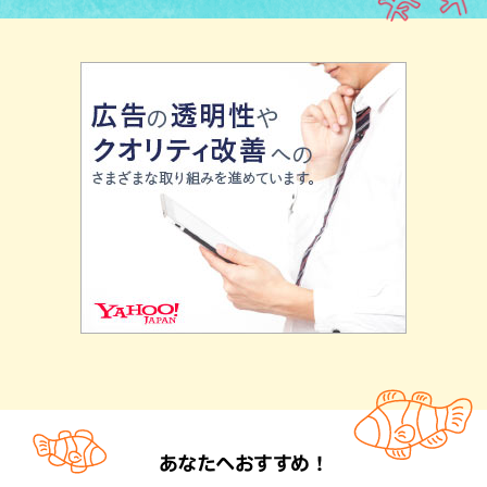
あなたへおすすめ！