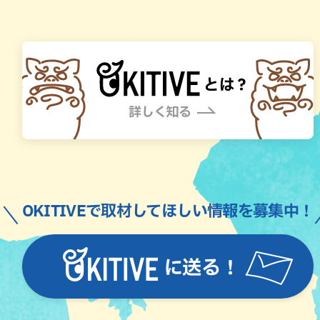
OKITIVEで取材してほしい情報を募集中！
に送る！