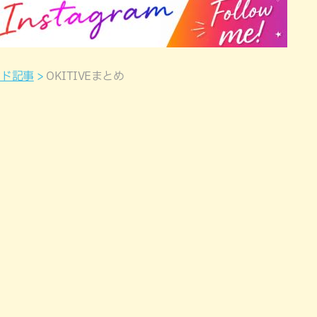
ンド記事
OKITIVEまとめ