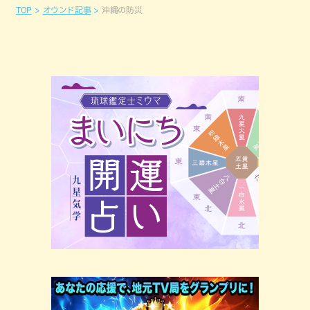
TOP
オウンド記事
沖縄の防災