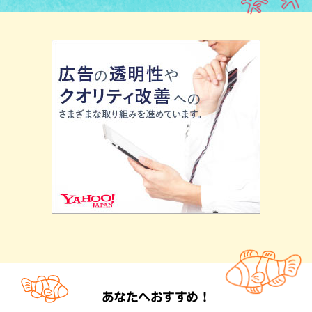
あなたへおすすめ！