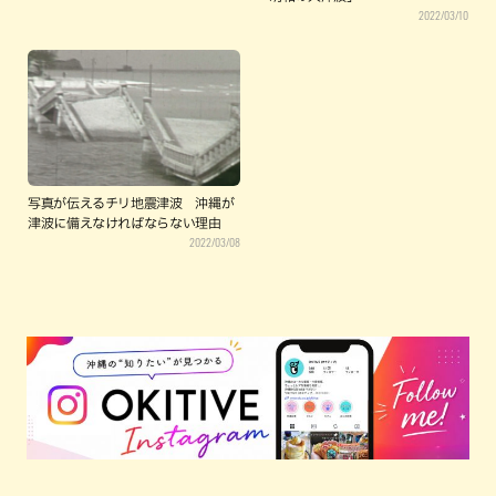
2022/03/10
写真が伝えるチリ地震津波 沖縄が
津波に備えなければならない理由
2022/03/08