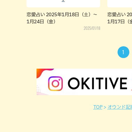
恋愛占い 2025年1月18日（土）～
恋愛占い 2
1月24日（金）
1月17日（
2025/01/18
1
TOP
オウンド記