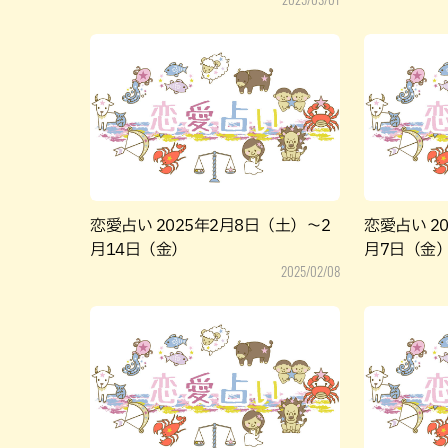
恋愛占い 2025年2月8日（土）～2
恋愛占い 2
月14日（金）
月7日（金
2025/02/08