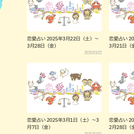
ハン
恋愛占い 2025年3月22日（土）～
恋愛占い 2
3月28日（金）
3月21日（
2025/03/22
恋愛占い 2025年3月1日（土）～3
恋愛占い 2
月7日（金）
2月28日（
2025/03/01