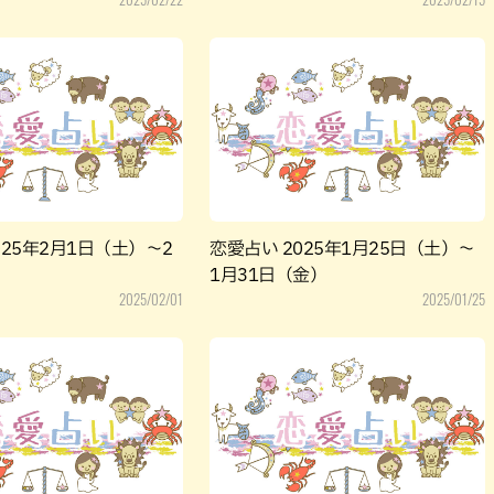
025年2月1日（土）～2
恋愛占い 2025年1月25日（土）～
）
1月31日（金）
2025/02/01
2025/01/25