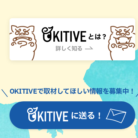
OKITIVEで取材してほしい情報を募集中！
に送る！