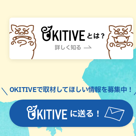
OKITIVEで取材してほしい情報を募集中！
に送る！