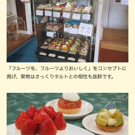
「フルーツを、フルーツよりおいしく」をコンセプトに
掲げ、果物はさっくりタルトとの相性も抜群です。