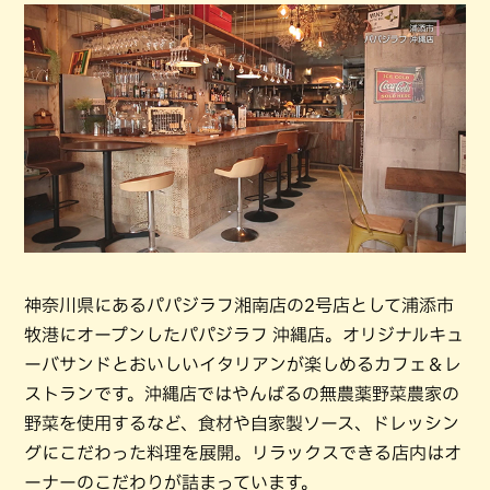
神奈川県にあるパパジラフ湘南店の2号店として浦添市
牧港にオープンしたパパジラフ 沖縄店。オリジナルキュ
ーバサンドとおいしいイタリアンが楽しめるカフェ＆レ
ストランです。沖縄店ではやんばるの無農薬野菜農家の
野菜を使用するなど、食材や自家製ソース、ドレッシン
グにこだわった料理を展開。リラックスできる店内はオ
ーナーのこだわりが詰まっています。