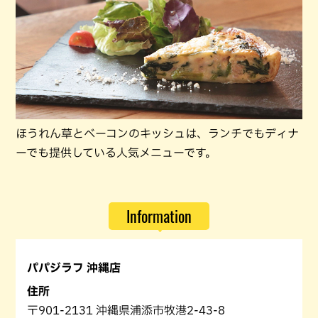
ほうれん草とベーコンのキッシュは、ランチでもディナ
ーでも提供している人気メニューです。
Information
パパジラフ 沖縄店
住所
〒901-2131 沖縄県浦添市牧港2-43-8