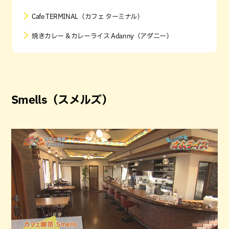
Cafe TERMINAL（カフェ ターミナル）
焼きカレー & カレーライス Adanny（アダニー）
Smells（スメルズ）