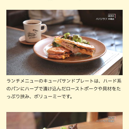
ランチメニューのキューバサンドプレートは、ハード系
のパンにハーブで漬け込んだローストポークや具材をた
っぷり挟み、ボリューミーです。