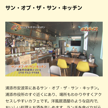
サン・オブ・ザ・サン・キッチン
浦添市安波茶にあるサン・オブ・ザ・サン・キッチン。
浦添市役所のすぐ近くにあり、場所もわかりやすくアク
セスしやすいカフェです。洋風居酒屋のような店内で、
おいしい料理とお酒を楽しめます。ランチを食べながら