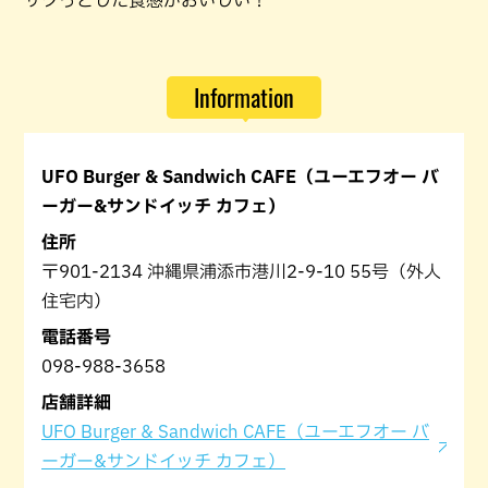
サクっとした食感がおいしい！
Information
UFO Burger & Sandwich CAFE（ユーエフオー バ
ーガー&サンドイッチ カフェ）
住所
〒901-2134 沖縄県浦添市港川2-9-10 55号（外人
住宅内）
電話番号
098-988-3658
店舗詳細
UFO Burger & Sandwich CAFE（ユーエフオー バ
ーガー&サンドイッチ カフェ）