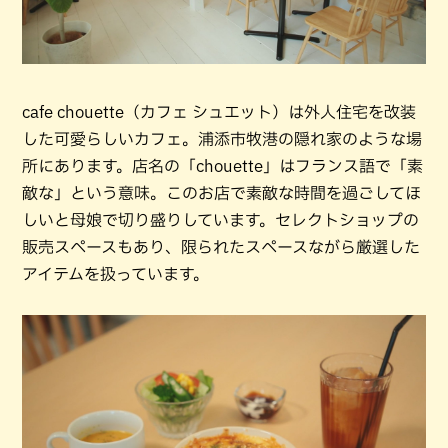
cafe chouette（カフェ シュエット）は外人住宅を改装
した可愛らしいカフェ。浦添市牧港の隠れ家のような場
所にあります。店名の「chouette」はフランス語で「素
敵な」という意味。このお店で素敵な時間を過ごしてほ
しいと母娘で切り盛りしています。セレクトショップの
販売スペースもあり、限られたスペースながら厳選した
アイテムを扱っています。