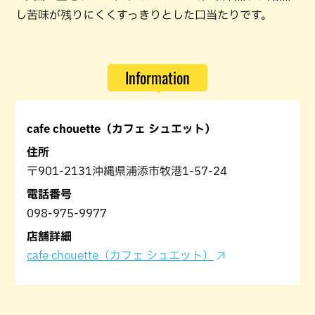
し苦味が残りにくくすっきりとした口当たりです。
Information
cafe chouette（カフェ シュエット）
住所
〒901-2131沖縄県浦添市牧港1-57-24
電話番号
098-975-9977
店舗詳細
cafe chouette（カフェ シュエット）