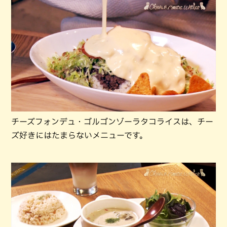
チーズフォンデュ・ゴルゴンゾーラタコライスは、チー
ズ好きにはたまらないメニューです。