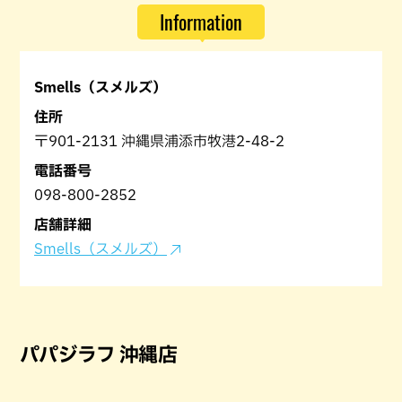
Information
Smells（スメルズ）
住所
〒901-2131 沖縄県浦添市牧港2-48-2
電話番号
098-800-2852
店舗詳細
Smells（スメルズ）
パパジラフ 沖縄店