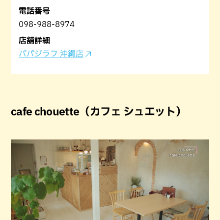
電話番号
098-988-8974
店舗詳細
パパジラフ 沖縄店
cafe chouette（カフェ シュエット）