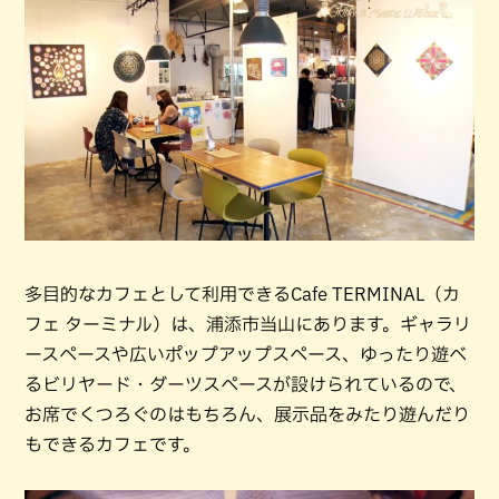
多目的なカフェとして利用できるCafe TERMINAL（カ
フェ ターミナル）は、浦添市当山にあります。ギャラリ
ースペースや広いポップアップスペース、ゆったり遊べ
るビリヤード・ダーツスペースが設けられているので、
お席でくつろぐのはもちろん、展示品をみたり遊んだり
もできるカフェです。