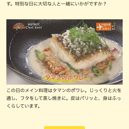
す。特別な日に大切な人と一緒にいかがですか？
この日のメイン料理はタマンのポワレ。じっくりと火を
通し、フタをして蒸し焼きに。皮はパリッと、身はふっ
くらしています。