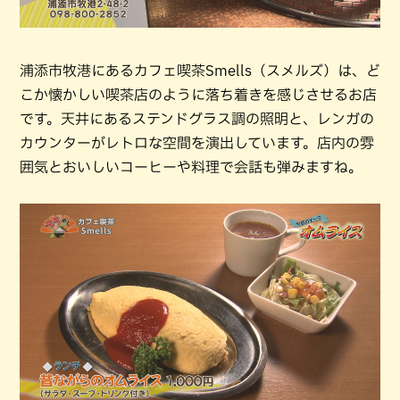
浦添市牧港にあるカフェ喫茶Smells（スメルズ）は、ど
こか懐かしい喫茶店のように落ち着きを感じさせるお店
です。天井にあるステンドグラス調の照明と、レンガの
カウンターがレトロな空間を演出しています。店内の雰
囲気とおいしいコーヒーや料理で会話も弾みますね。