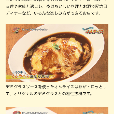
友達や家族と過ごし、夜はおいしい料理とお酒で記念日
ディナーなど、いろんな楽しみ方ができるお店です。
デミグラスソースを使ったオムライスは卵がトロッとし
て、オリジナルのデミグラスとの相性抜群です。