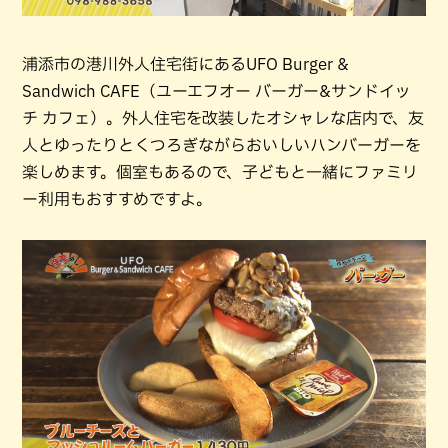
浦添市の港川外人住宅街にあるUFO Burger &
Sandwich CAFE（ユーエフオー バーガー&サンドイッ
チ カフェ）。外人住宅を改装したオシャレな店内で、友
人とゆったりとくつろぎながらおいしいハンバーガーを
楽しめます。個室もあるので、子どもと一緒にファミリ
ー利用もおすすめですよ。