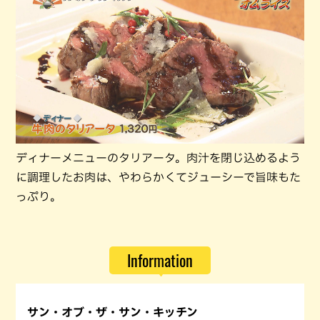
ディナーメニューのタリアータ。肉汁を閉じ込めるよう
に調理したお肉は、やわらかくてジューシーで旨味もた
っぷり。
Information
サン・オブ・ザ・サン・キッチン