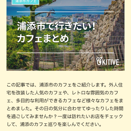
この記事では、浦添市のカフェをご紹介します。外人住
宅を改装した人気のカフェや、レトロな雰囲気のカフ
ェ、多目的な利用ができるカフェなど様々なカフェをま
とめました。その日の気分に合わせてゆったりした時間
を過ごしてみませんか？一度は訪れたいお店をチェック
して、浦添のカフェ巡りを楽しんでください。