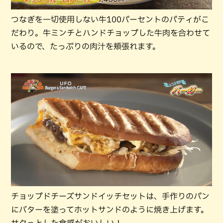
つなぎを一切使用しない牛100パーセントのパティがこ
だわり。牛ミンチとハンドチョップした牛肉を合わせて
いるので、たっぷりの肉汁を頬張れます。
チョップドチーズサンドイッチセットは、手作りのパン
にバターを塗ってホットサンドのように焼き上げます。