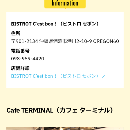
Information
BISTROT C’est bon！（ビストロ セボン）
住所
〒901-2134 沖縄県浦添市港川2-10-9 OREGON60
電話番号
098-959-4420
店舗詳細
BISTROT C’est bon！（ビストロ セボン）
Cafe TERMINAL（カフェ ターミナル）