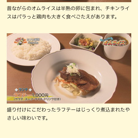
昔ながらのオムライスは半熟の卵に包まれ、チキンライ
スはパラっと鶏肉も大きく食べごたえがあります。
盛り付けにこだわったラフテーはじっくり煮込まれたや
さしい味わいです。