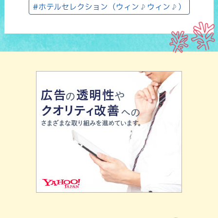
#ホテルセレクション（ウィン♪ウィン♪）