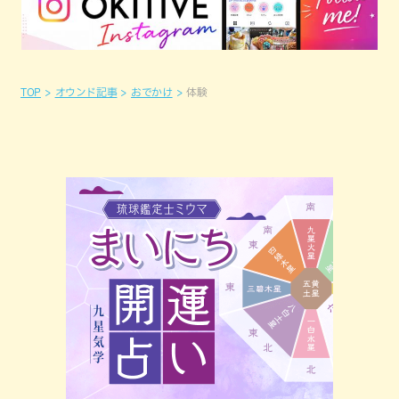
TOP
オウンド記事
おでかけ
体験