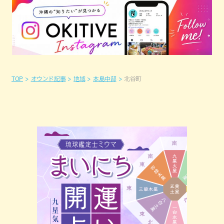
TOP
オウンド記事
地域
本島中部
北谷町