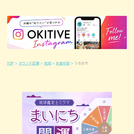
TOP
オウンド記事
地域
本島中部
うるま市