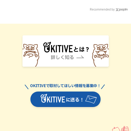
Recommended by
OKITIVEで取材してほしい情報を募集中！
に送る！