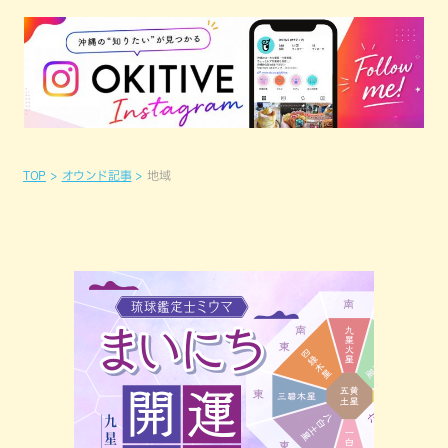
TOP
オウンド記事
地域