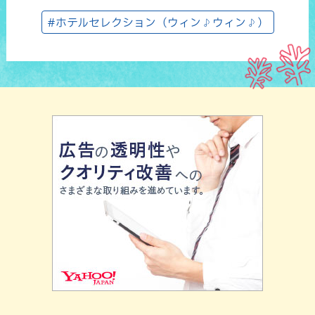
#ホテルセレクション（ウィン♪ウィン♪）