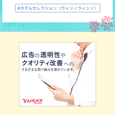
#ホテルセレクション（ウィン♪ウィン♪）