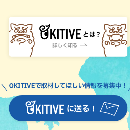
OKITIVEで取材してほしい情報を募集中！
に送る！