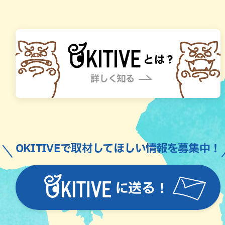
OKITIVEで取材してほしい情報を募集中！
に送る！