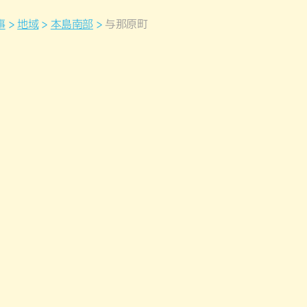
事
地域
本島南部
与那原町