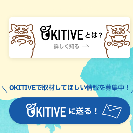
OKITIVEで取材してほしい情報を募集中！
に送る！