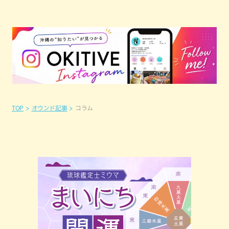
TOP
オウンド記事
コラム