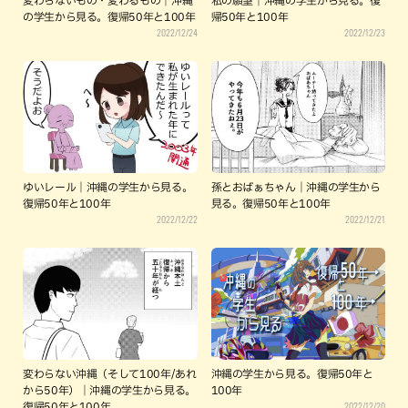
変わらないもの・変わるもの｜沖縄
私の願望｜沖縄の学生から見る。復
の学生から見る。復帰50年と100年
帰50年と100年
2022/12/24
2022/12/23
ゆいレール｜沖縄の学生から見る。
孫とおばぁちゃん｜沖縄の学生から
復帰50年と100年
見る。復帰50年と100年
2022/12/22
2022/12/21
変わらない沖縄（そして100年/あれ
沖縄の学生から見る。復帰50年と
から50年）｜沖縄の学生から見る。
100年
2022/12/20
復帰50年と100年