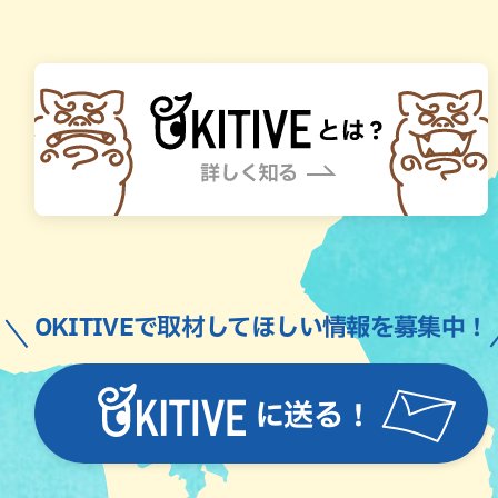
OKITIVEで取材してほしい情報を募集中！
に送る！