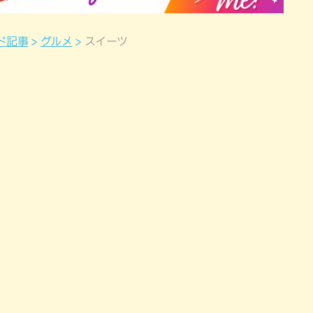
ド記事
グルメ
スイーツ