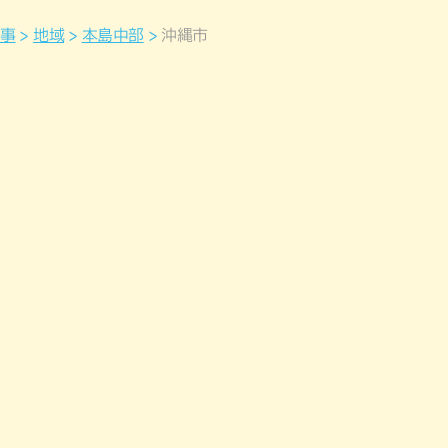
事
地域
本島中部
沖縄市