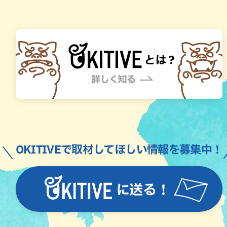
OKITIVEで取材してほしい情報を募集中！
に送る！