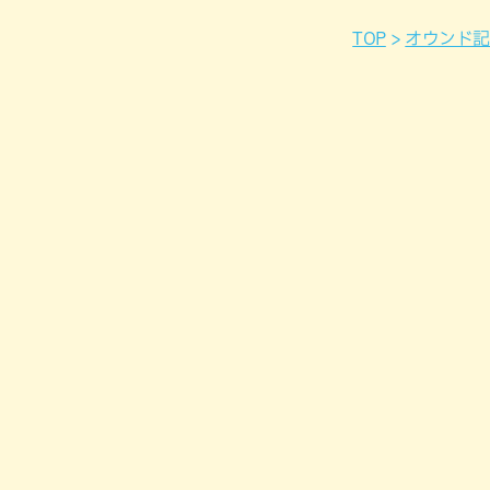
TOP
オウンド記