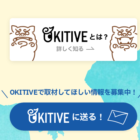
OKITIVEで取材してほしい情報を募集中！
に送る！