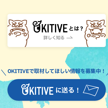
OKITIVEで取材してほしい情報を募集中！
に送る！